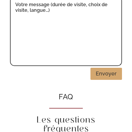
Envoyer
FAQ
Les questions
fréquentes