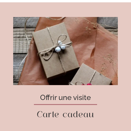
Offrir une visite
Carte cadeau