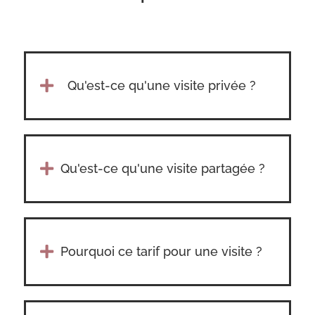

Qu'est-ce qu'une visite privée ?

Qu'est-ce qu'une visite partagée ?

Pourquoi ce tarif pour une visite ?