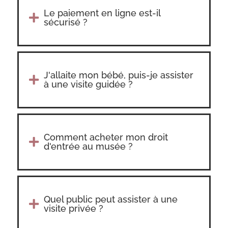
Le paiement en ligne est-il

sécurisé ?
J'allaite mon bébé, puis-je assister

à une visite guidée ?
Comment acheter mon droit

d'entrée au musée ?
Quel public peut assister à une

visite privée ?