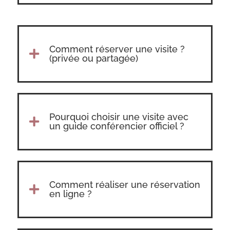
Comment réserver une visite ?

(privée ou partagée)
Pourquoi choisir une visite avec

un guide conférencier officiel ?
Comment réaliser une réservation

en ligne ?