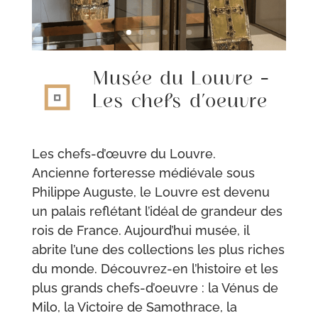
Musée du Louvre –
Les chefs d’oeuvre
Les chefs-d’œuvre du Louvre.
Ancienne forteresse médiévale sous
Philippe Auguste, le Louvre est devenu
un palais reflétant l’idéal de grandeur des
rois de France. Aujourd’hui musée, il
abrite l’une des collections les plus riches
du monde. Découvrez-en l’histoire et les
plus grands chefs-d’oeuvre : la Vénus de
Milo, la Victoire de Samothrace, la