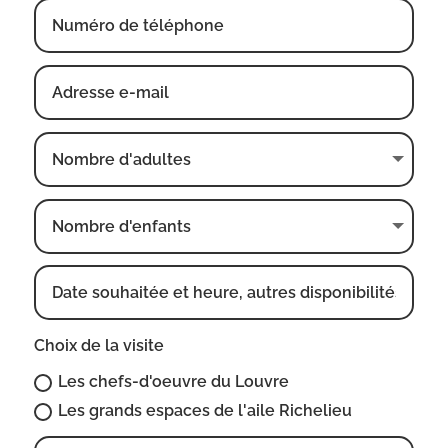
Choix de la visite
Les chefs-d'oeuvre du Louvre
Les grands espaces de l'aile Richelieu