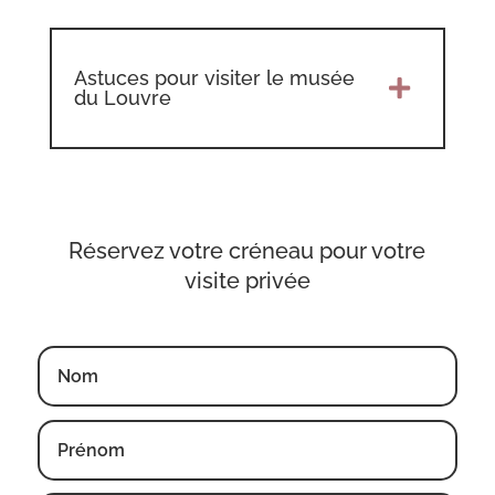
Astuces pour visiter le musée

du Louvre
Réservez votre créneau pour votre
visite privée