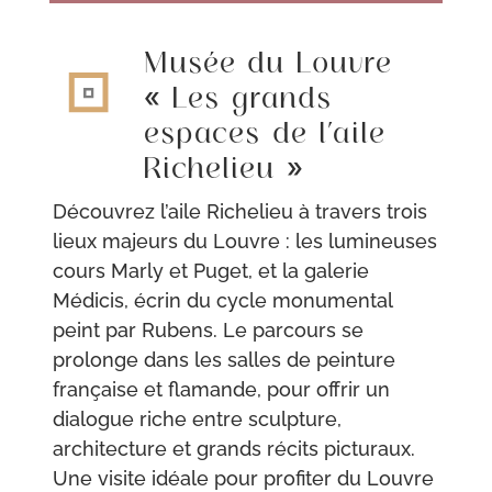
Musée du Louvre
« Les grands
espaces de l’aile
Richelieu »
Découvrez l’aile Richelieu à travers trois
lieux majeurs du Louvre : les lumineuses
cours Marly et Puget, et la galerie
Médicis, écrin du cycle monumental
peint par Rubens. Le parcours se
prolonge dans les salles de peinture
française et flamande, pour offrir un
dialogue riche entre sculpture,
architecture et grands récits picturaux.
Une visite idéale pour profiter du Louvre