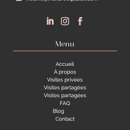
Menu
Accueil
À
propos
Visites privées
Visites partagées
Visites partagées
FAQ
Blog
Contact