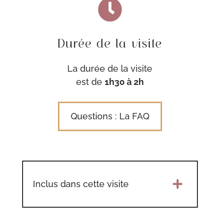

Durée de la visite
La durée de la visite
est de
1h30 à 2h
Questions : La FAQ
Inclus dans cette visite
