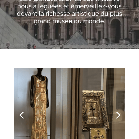
nous a léguées et émerveillez-vous
devant la richesse artistique du plus
grand musée du monde.