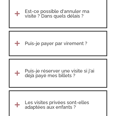
Est-ce possible d'annuler ma

visite ? Dans quels délais ?

Puis-je payer par virement ?
Puis-je réserver une visite si j'ai

déjà payé mes billets ?
Les visites privées sont-elles

adaptées aux enfants ?