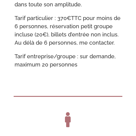
dans toute son amplitude.
Tarif particulier : 370€TTC pour moins de
6 personnes, réservation petit groupe
incluse (20€), billets d’entrée non inclus.
Au délà de 6 personnes, me contacter.
Tarif entreprise/groupe : sur demande,
maximum 20 personnes
