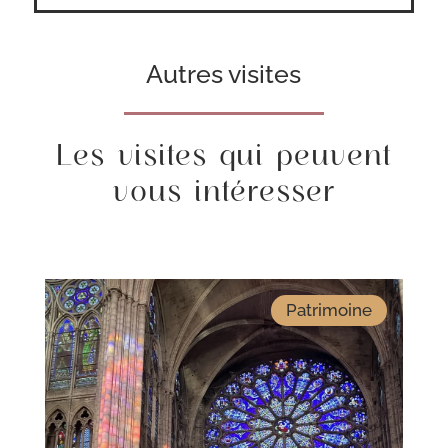
Autres visites
Les visites qui peuvent
vous intéresser
Patrimoine