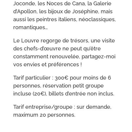
Joconde, les Noces de Cana, la Galerie
d’Apollon, les bijoux de Joséphine, mais
aussi les peintres italiens, néoclassiques,
romantiques…
Le Louvre regorge de trésors, une visite
des chefs-d’œuvre ne peut qu’être
constamment renouvelée, partagez-moi
vos envies et préférences !
Tarif particulier : 300€ pour moins de 6
personnes, réservation petit groupe
incluse (20€), billets d’entrée non inclus.
Tarif entreprise/groupe : sur demande,
maximum 20 personnes.