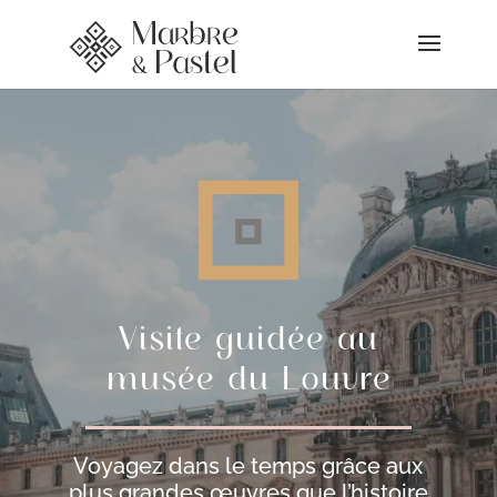
Visite guidée au
musée du Louvre
Voyagez dans le temps grâce aux
plus grandes œuvres que l’histoire