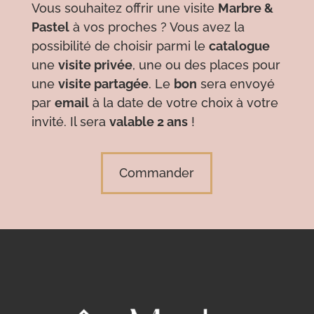
Vous souhaitez offrir une visite
Marbre &
Pastel
à vos proches ? Vous avez la
possibilité de choisir parmi le
catalogue
une
visite privée
, une ou des places pour
une
visite partagée
. Le
bon
sera envoyé
par
email
à la date de votre choix à votre
invité. Il sera
valable 2 ans
!
Commander