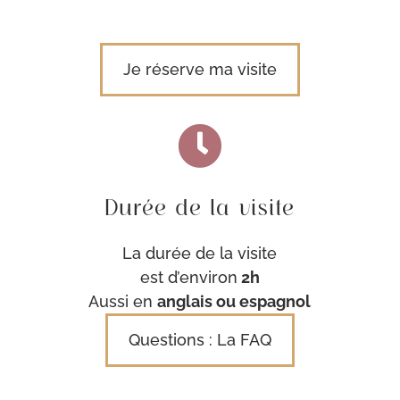
Je réserve ma visite

Durée de la visite
La durée de la visite
est d’environ
2h
Aussi en
anglais ou espagnol
Questions : La FAQ