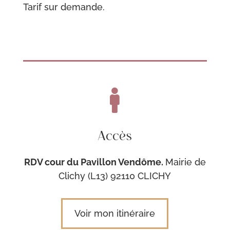
Tarif sur demande.

Accès
RDV cour du Pavillon Vendôme.
Mairie de
Clichy (L13) 92110 CLICHY
Voir mon itinéraire