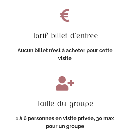

Tarif billet d’entrée
Aucun billet n’est à acheter pour cette
visite

Taille du groupe
1 à 6 personnes en visite privée, 30 max
pour un groupe