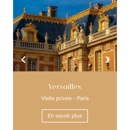
Versailles
Visite privée - Paris
En savoir plus