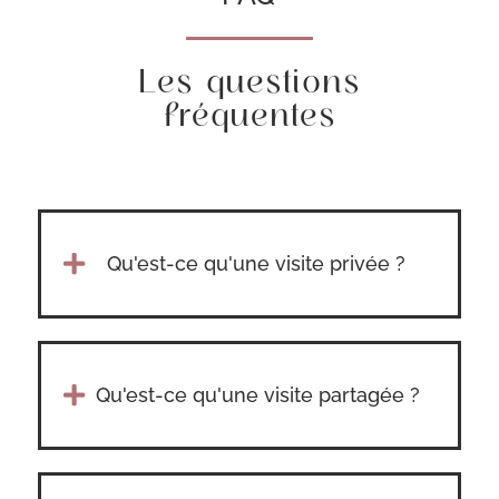
Les questions
fréquentes

Qu'est-ce qu'une visite privée ?

Qu'est-ce qu'une visite partagée ?