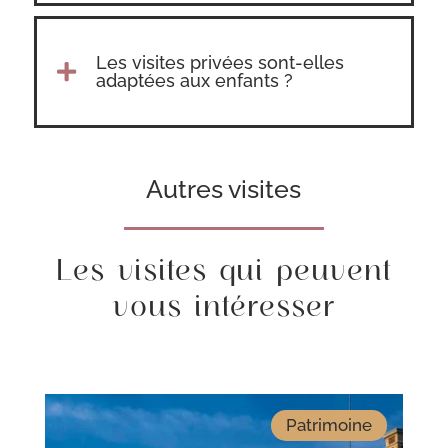
Les visites privées sont-elles

adaptées aux enfants ?
Autres visites
Les visites qui peuvent
vous intéresser
Patrimoine