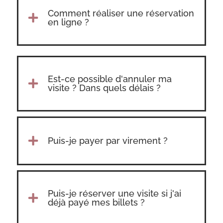
Comment réaliser une réservation

en ligne ?
Est-ce possible d'annuler ma

visite ? Dans quels délais ?

Puis-je payer par virement ?
Puis-je réserver une visite si j'ai

déjà payé mes billets ?