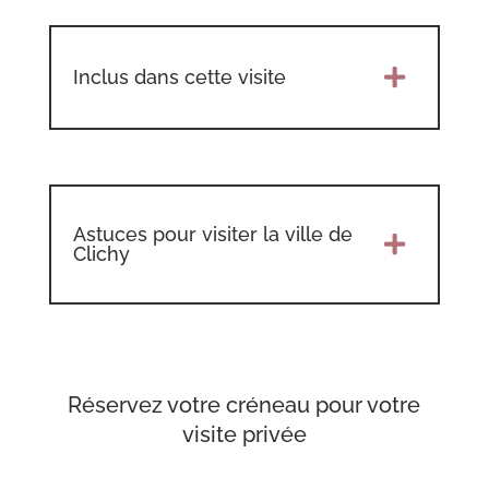
Inclus dans cette visite

Astuces pour visiter la ville de

Clichy
Réservez votre créneau pour votre
visite privée