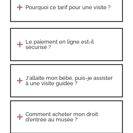

Pourquoi ce tarif pour une visite ?
Le paiement en ligne est-il

sécurisé ?
J'allaite mon bébé, puis-je assister

à une visite guidée ?
Comment acheter mon droit

d'entrée au musée ?