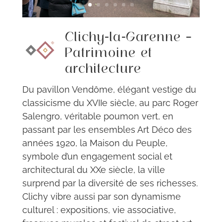
Clichy-la-Garenne –
Patrimoine et
architecture
Du pavillon Vendôme, élégant vestige du
classicisme du XVIIe siècle, au parc Roger
Salengro, véritable poumon vert, en
passant par les ensembles Art Déco des
années 1920, la Maison du Peuple,
symbole d’un engagement social et
architectural du XXe siècle, la ville
surprend par la diversité de ses richesses.
Clichy vibre aussi par son dynamisme
culturel : expositions, vie associative,