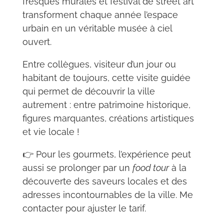
fresques murales et festival de street art
transforment chaque année l’espace
urbain en un véritable musée à ciel
ouvert.
Entre collègues, visiteur d’un jour ou
habitant de toujours, cette visite guidée
qui permet de découvrir la ville
autrement : entre patrimoine historique,
figures marquantes, créations artistiques
et vie locale !
👉 Pour les gourmets, l’expérience peut
aussi se prolonger par un
food tour
à la
découverte des saveurs locales et des
adresses incontournables de la ville. Me
contacter pour ajuster le tarif.