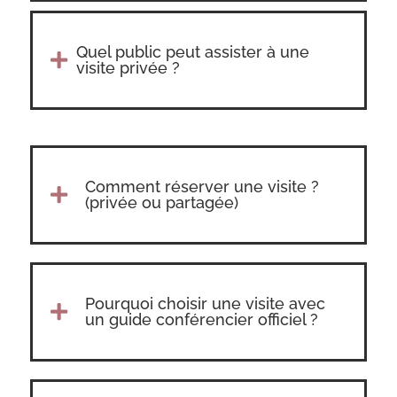
Quel public peut assister à une

visite privée ?
Comment réserver une visite ?

(privée ou partagée)
Pourquoi choisir une visite avec

un guide conférencier officiel ?