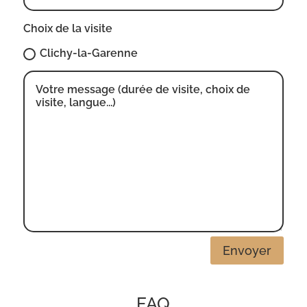
Choix de la visite
Clichy-la-Garenne
Envoyer
FAQ