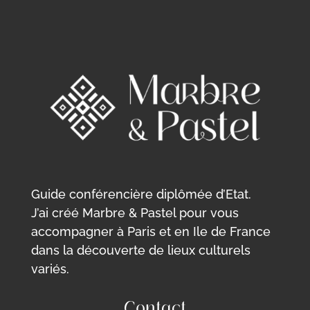
Guide conférencière diplômée d’Etat.
J’ai créé Marbre & Pastel pour vous
accompagner à Paris et en Ile de France
dans la découverte de lieux culturels
variés.
Contact