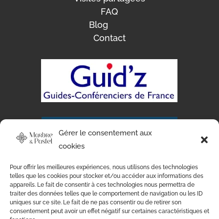
FAQ
Blog
Contact
Gérer le consentement aux
cookies
Pour offrir les meilleures expériences, nous utilisons des technologies
telles que les cookies pour stocker et/ou accéder aux informations des
appareils. Le fait de consentir à ces technologies nous permettra de
traiter des données telles que le comportement de navigation ou les ID
uniques sur ce site. Le fait de ne pas consentir ou de retirer son
consentement peut avoir un effet négatif sur certaines caractéristiques et