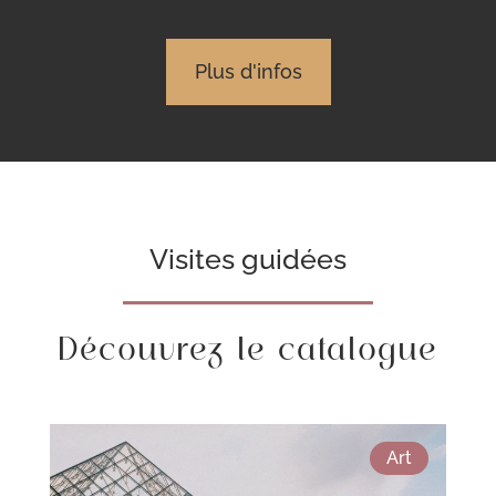
Plus d'infos
Visites guidées
Découvrez le catalogue
Art