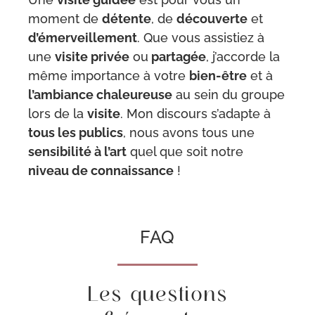
moment de
détente
, de
découverte
et
d’émerveillement
. Que vous assistiez à
une
visite privée
ou
partagée
, j’accorde la
même importance à votre
bien-être
et à
l’ambiance chaleureuse
au sein du groupe
lors de la
visite
. Mon discours s’adapte à
tous les publics
, nous avons tous une
sensibilité à l’art
quel que soit notre
niveau de connaissance
!
FAQ
Les questions