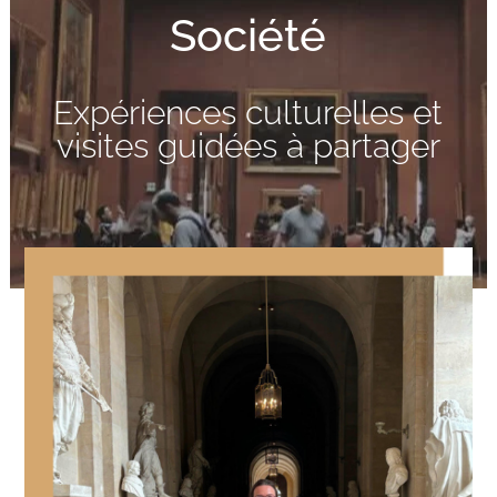
Société
Expériences culturelles et
visites guidées à partager