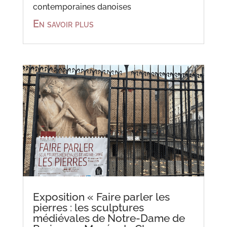
contemporaines danoises
En savoir plus
Exposition « Faire parler les
pierres : les sculptures
médiévales de Notre-Dame de