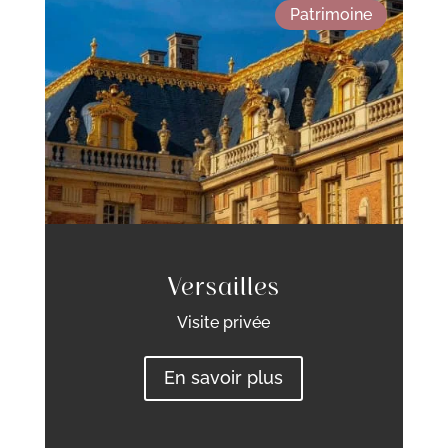
Patrimoine
Versailles
Visite privée
En savoir plus