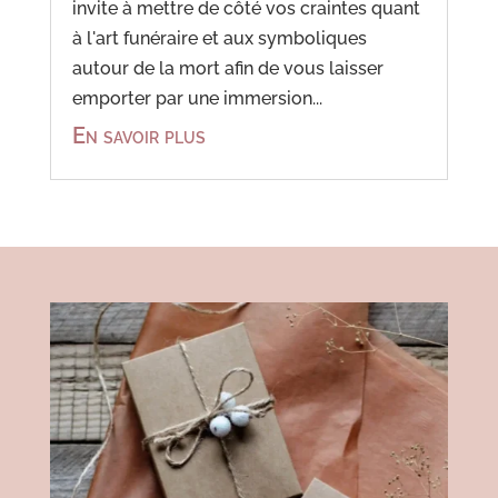
invite à mettre de côté vos craintes quant
à l'art funéraire et aux symboliques
autour de la mort afin de vous laisser
emporter par une immersion...
En savoir plus