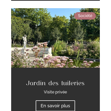
Société
Jardin des tuileries
Visite privée
En savoir plus