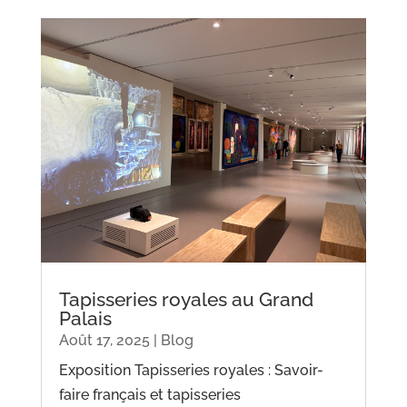
Tapisseries royales au Grand
Palais
Août 17, 2025
|
Blog
Exposition Tapisseries royales : Savoir-
faire français et tapisseries