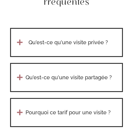
fréquentes

Qu'est-ce qu'une visite privée ?

Qu'est-ce qu'une visite partagée ?

Pourquoi ce tarif pour une visite ?