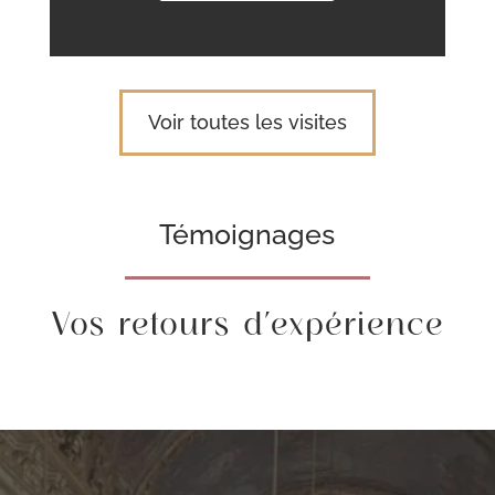
Voir toutes les visites
Témoignages
Vos retours d’expérience