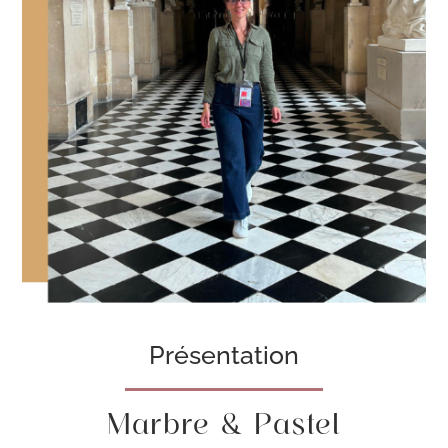
Présentation
Marbre & Pastel