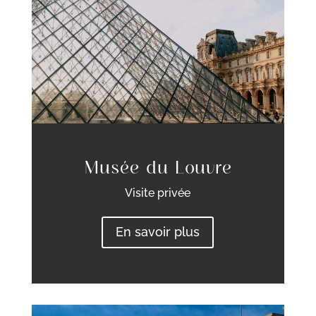
Musée du Louvre
Visite privée
En savoir plus