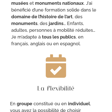
musées
et
monuments nationaux
. J’ai
bénéficié d’une formation solide dans le
domaine de l’histoire de l’art
, des
monuments
, des
jardins
… Enfants,
adultes, personnes à mobilité réduites…
Je m’adapte à
tous les publics
, en
français, anglais ou en espagnol.

La flexibilité
En
groupe
constitué ou en
individuel
,
vous avez la possibilité de choisir