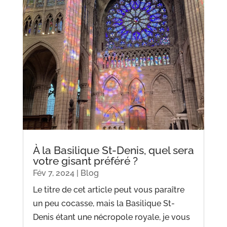
À la Basilique St-Denis, quel sera
votre gisant préféré ?
Fév 7, 2024
|
Blog
Le titre de cet article peut vous paraître
un peu cocasse, mais la Basilique St-
Denis étant une nécropole royale, je vous