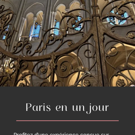
Paris en un jour
Profitez d’une expérience conçue sur