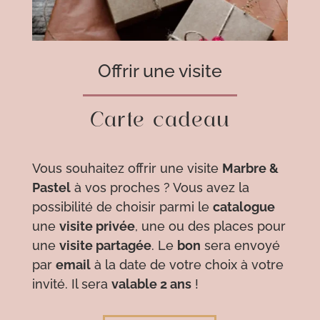
Offrir une visite
Carte cadeau
Vous souhaitez offrir une visite
Marbre &
Pastel
à vos proches ? Vous avez la
possibilité de choisir parmi le
catalogue
une
visite privée
, une ou des places pour
une
visite partagée
. Le
bon
sera envoyé
par
email
à la date de votre choix à votre
invité. Il sera
valable 2 ans
!