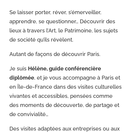
Se laisser porter, réver, s’émerveiller,
apprendre, se questionner… Découvrir des
lieux à travers l’Art, le Patrimoine, les sujets
de société qu’ils révèlent.
Autant de façons de découvrir Paris.
Je suis
Hélène, guide conférencière
diplômée
, et je vous accompagne à Paris et
en Île-de-France dans des visites culturelles
vivantes et accessibles, pensées comme
des moments de découverte, de partage et
de convivialité…
Des visites adaptées aux entreprises ou aux