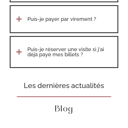

Puis-je payer par virement ?
Puis-je réserver une visite si j'ai

déjà payé mes billets ?
Les dernières actualités
Blog