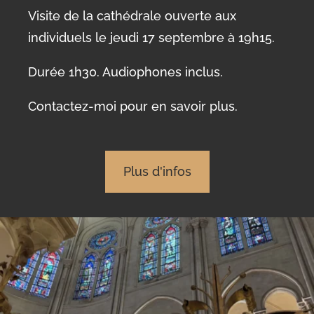
Visite de la cathédrale ouverte aux
individuels le jeudi 17 septembre à 19h15.
Durée 1h30. Audiophones inclus.
Contactez-moi pour en savoir plus.
Plus d'infos