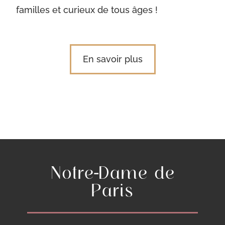
familles et curieux de tous âges !
En savoir plus
Notre-Dame de
Paris