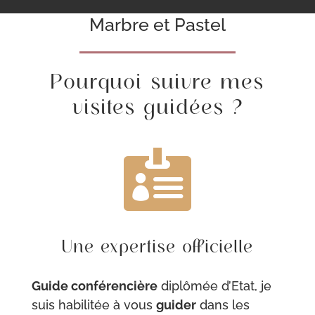
Marbre et Pastel
Pourquoi suivre mes
visites guidées ?

Une expertise officielle
Guide conférencière
diplômée d’Etat, je
suis habilitée à vous
guider
dans les