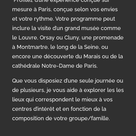
mesure à Paris, conçue selon vos envies
et votre rythme. Votre programme peut
inclure la visite d’un grand musée comme
le Louvre, Orsay ou Cluny, une promenade
à Montmartre, le long de la Seine, ou
encore une découverte du Marais ou de la
cathédrale Notre-Dame de Paris.
Que vous disposiez d’une seule journée ou
de plusieurs, je vous aide à explorer les les
lieux qui correspondent le mieux à vos
centres d’intérêt et en fonction de la
composition de votre groupe/famille.