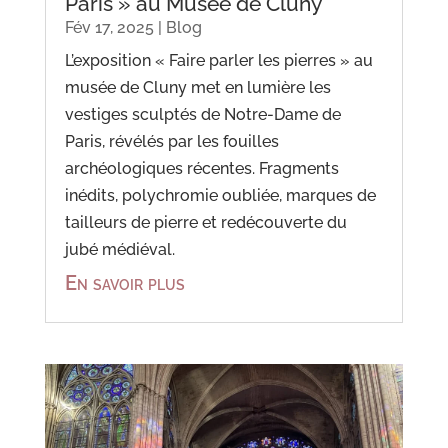
Paris » au Musée de Cluny
Fév 17, 2025
|
Blog
L’exposition « Faire parler les pierres » au
musée de Cluny met en lumière les
vestiges sculptés de Notre-Dame de
Paris, révélés par les fouilles
archéologiques récentes. Fragments
inédits, polychromie oubliée, marques de
tailleurs de pierre et redécouverte du
jubé médiéval.
En savoir plus